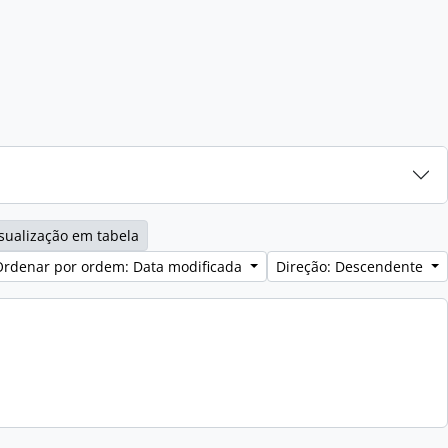
sualização em tabela
Ordenar por ordem: Data modificada
Direção: Descendente