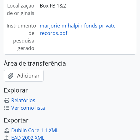
Localização
Box FB 1&2
de originais
Instrumento
marjorie-m-halpin-fonds-private-
de
records.pdf
pesquisa
gerado
Área de transferência
Adicionar
Explorar
Relatórios
Ver como lista
Exportar
Dublin Core 1.1 XML
EAD 2002 XML