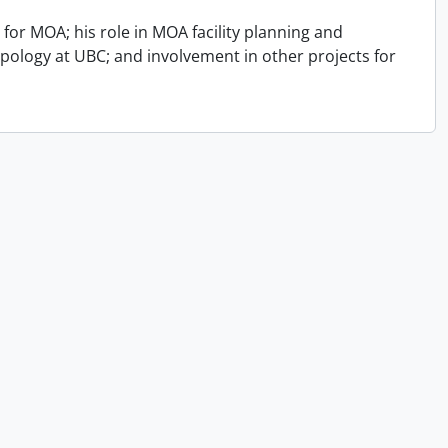
for MOA; his role in MOA facility planning and
opology at UBC; and involvement in other projects for