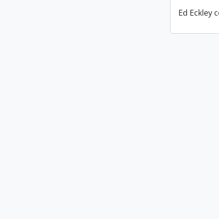
Ed Eckley c