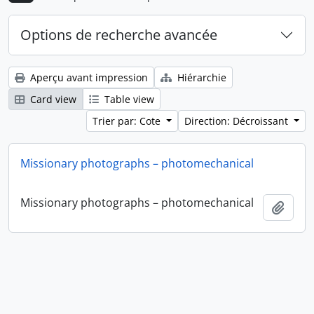
Options de recherche avancée
Aperçu avant impression
Hiérarchie
Card view
Table view
Trier par: Cote
Direction: Décroissant
Missionary photographs – photomechanical
Missionary photographs – photomechanical
Ajout