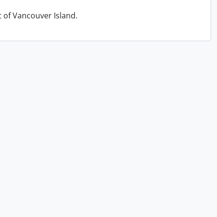
t of Vancouver Island.