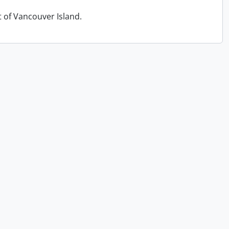
t of Vancouver Island.