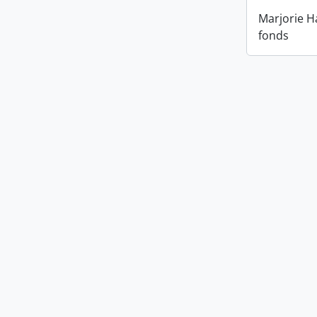
Marjorie H
fonds