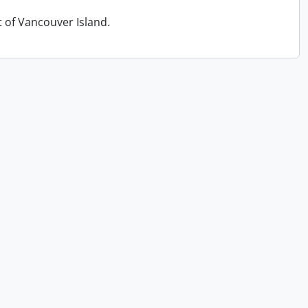
t of Vancouver Island.