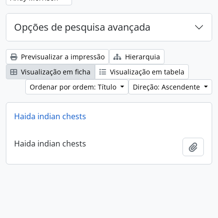
Opções de pesquisa avançada
Previsualizar a impressão
Hierarquia
Visualização em ficha
Visualização em tabela
Ordenar por ordem: Título
Direção: Ascendente
Haida indian chests
Haida indian chests
Adici