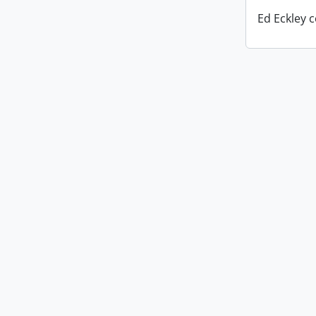
Ed Eckley c