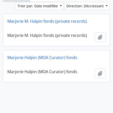
Trier par: Date modifiée
Direction: Décroissant
Marjorie M. Halpin fonds (private records)
Marjorie M. Halpin fonds (private records)
Ajout
Marjorie Halpin (MOA Curator) fonds
Marjorie Halpin (MOA Curator) fonds
Ajout