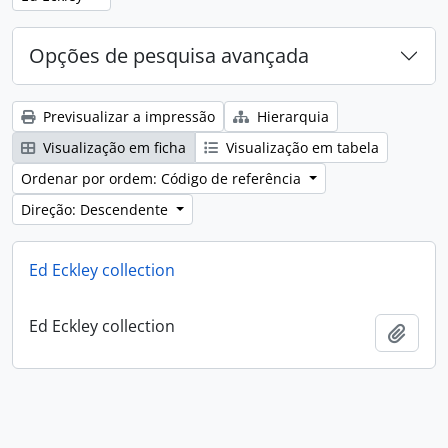
Opções de pesquisa avançada
Previsualizar a impressão
Hierarquia
Visualização em ficha
Visualização em tabela
Ordenar por ordem: Código de referência
Direção: Descendente
Ed Eckley collection
Ed Eckley collection
Adici