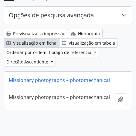
Opções de pesquisa avançada
Previsualizar a impressão
Hierarquia
Visualização em ficha
Visualização em tabela
Ordenar por ordem: Código de referência
Direção: Ascendente
Missionary photographs – photomechanical
Missionary photographs – photomechanical
Adici