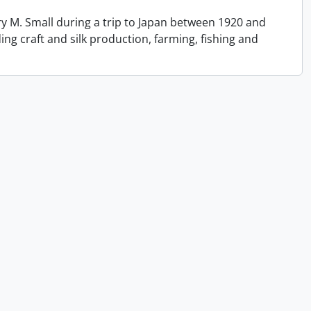
y M. Small during a trip to Japan between 1920 and
ing craft and silk production, farming, fishing and