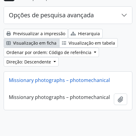
Opções de pesquisa avançada
Previsualizar a impressão
Hierarquia
Visualização em ficha
Visualização em tabela
Ordenar por ordem: Código de referência
Direção: Descendente
Missionary photographs – photomechanical
Missionary photographs – photomechanical
Adici