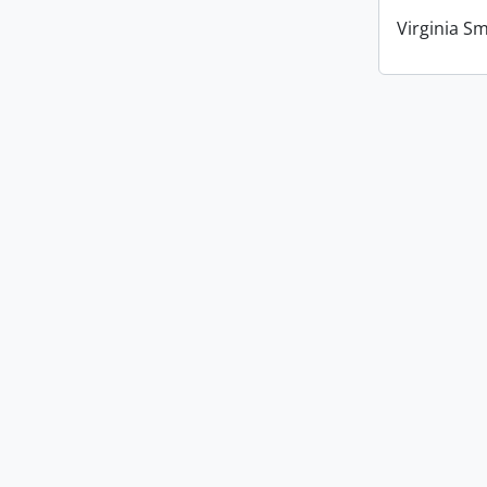
Virginia Sm