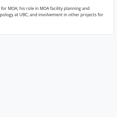
for MOA; his role in MOA facility planning and
opology at UBC; and involvement in other projects for