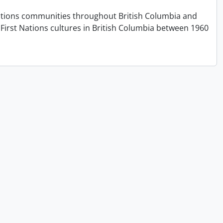
t Nations communities throughout British Columbia and
First Nations cultures in British Columbia between 1960