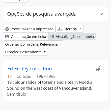
Opções de pesquisa avançada
Previsualizar a impressão
Hierarquia
Visualização em ficha
Visualização em tabela
Ordenar por ordem: Relevância
Direção: Descendente
Ed Eckley collection
Adici
18
·
Coleção
·
1967-1968
19 colour slides of totems and sites in Nootka
Sound on the west coast of Vancouver Island.
Sem título