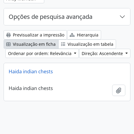
Opções de pesquisa avançada
Previsualizar a impressão
Hierarquia
Visualização em ficha
Visualização em tabela
Ordenar por ordem: Relevância
Direção: Ascendente
Haida indian chests
Haida indian chests
Adici