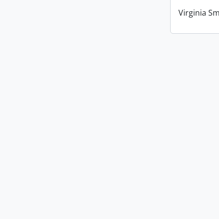
Virginia Sm