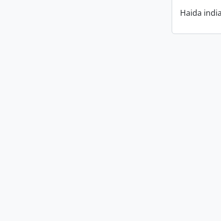
Haida indi