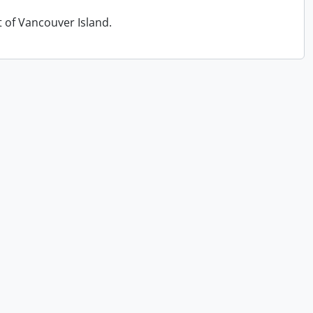
t of Vancouver Island.