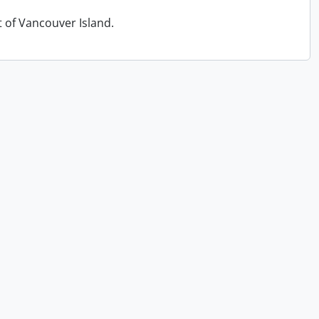
t of Vancouver Island.