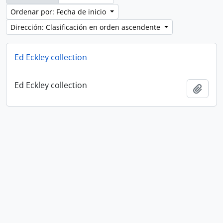
Ordenar por: Fecha de inicio
Dirección: Clasificación en orden ascendente
Ed Eckley collection
Ed Eckley collection
Añadi