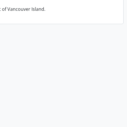
t of Vancouver Island.