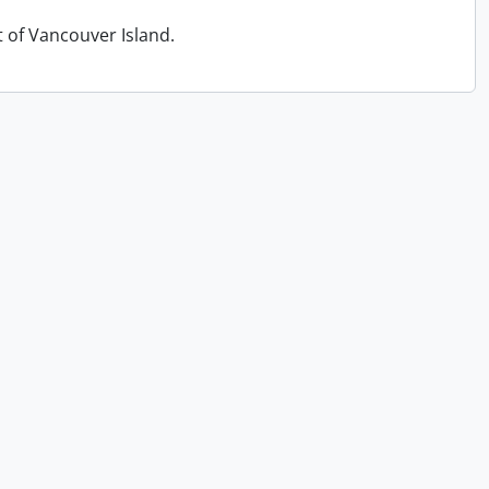
t of Vancouver Island.