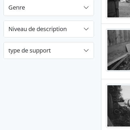
Genre
Niveau de description
type de support