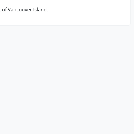
t of Vancouver Island.