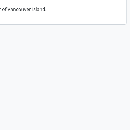
t of Vancouver Island.