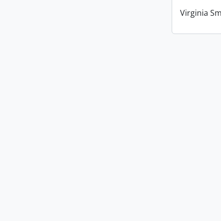
Virginia Sm