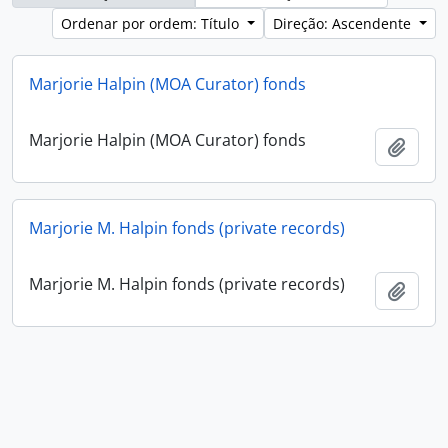
Ordenar por ordem: Título
Direção: Ascendente
Marjorie Halpin (MOA Curator) fonds
Marjorie Halpin (MOA Curator) fonds
Adici
Marjorie M. Halpin fonds (private records)
Marjorie M. Halpin fonds (private records)
Adici