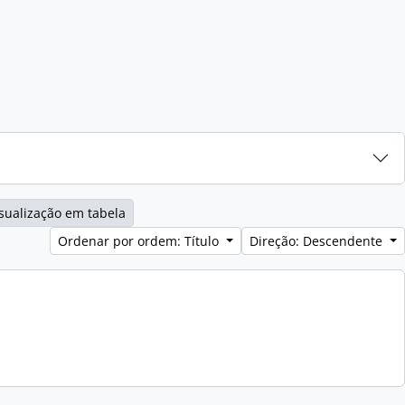
sualização em tabela
Ordenar por ordem: Título
Direção: Descendente