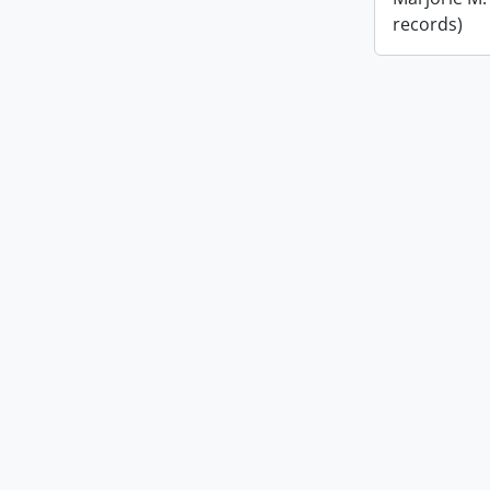
records)