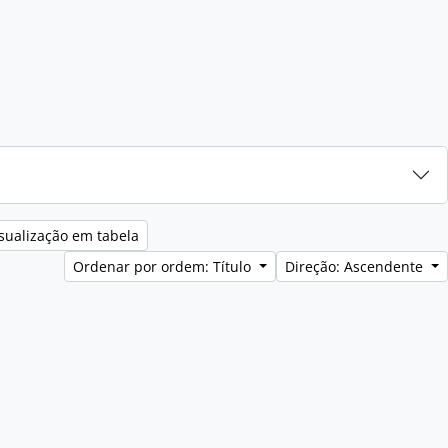
sualização em tabela
Ordenar por ordem: Título
Direção: Ascendente