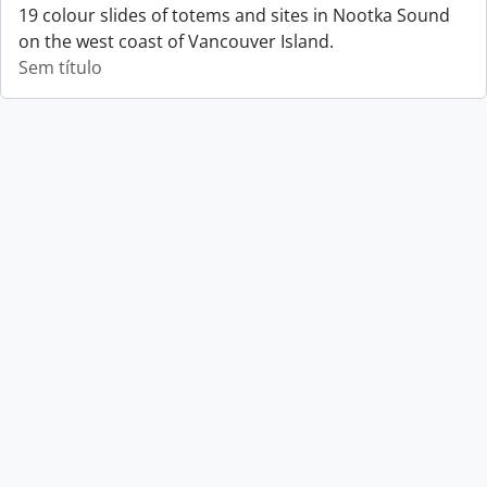
19 colour slides of totems and sites in Nootka Sound
on the west coast of Vancouver Island.
Sem título