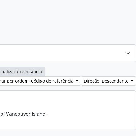
sualização em tabela
ar por ordem: Código de referência
Direção: Descendente
 of Vancouver Island.