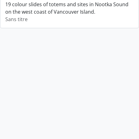
19 colour slides of totems and sites in Nootka Sound
on the west coast of Vancouver Island.
Sans titre