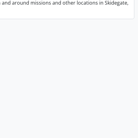
n and around missions and other locations in Skidegate,