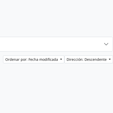
Ordenar por: Fecha modificada
Dirección: Descendente