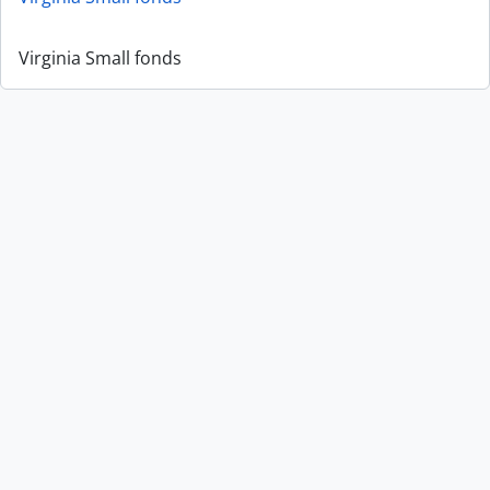
Virginia Small fonds