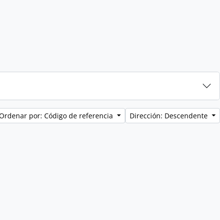
Ordenar por: Código de referencia
Dirección: Descendente