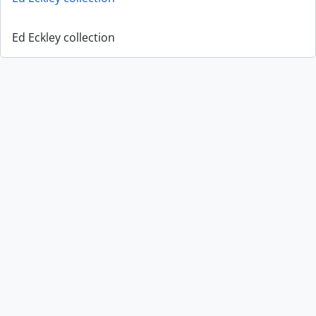
Ed Eckley collection