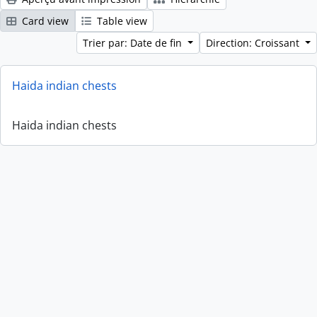
Card view
Table view
Trier par: Date de fin
Direction: Croissant
Haida indian chests
Haida indian chests