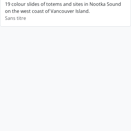
19 colour slides of totems and sites in Nootka Sound
on the west coast of Vancouver Island.
Sans titre