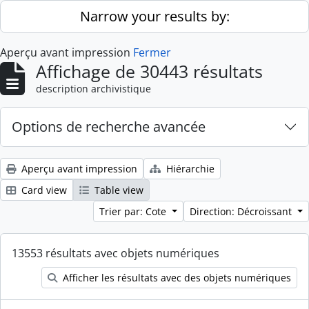
Skip to main content
Narrow your results by:
Aperçu avant impression
Fermer
Affichage de 30443 résultats
description archivistique
Options de recherche avancée
Aperçu avant impression
Hiérarchie
Card view
Table view
Trier par: Cote
Direction: Décroissant
13553 résultats avec objets numériques
Afficher les résultats avec des objets numériques