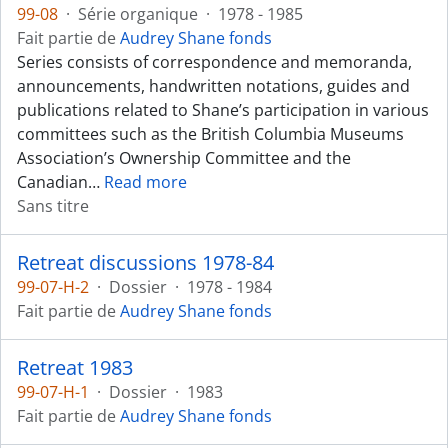
99-08
·
Série organique
·
1978 - 1985
Fait partie de
Audrey Shane fonds
Series consists of correspondence and memoranda,
announcements, handwritten notations, guides and
publications related to Shane’s participation in various
committees such as the British Columbia Museums
Association’s Ownership Committee and the
Canadian
…
Read more
Sans titre
Retreat discussions 1978-84
99-07-H-2
·
Dossier
·
1978 - 1984
Fait partie de
Audrey Shane fonds
Retreat 1983
99-07-H-1
·
Dossier
·
1983
Fait partie de
Audrey Shane fonds