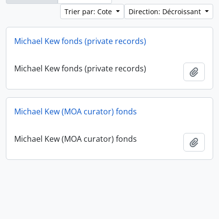
Trier par: Cote
Direction: Décroissant
Michael Kew fonds (private records)
Michael Kew fonds (private records)
Ajout
Michael Kew (MOA curator) fonds
Michael Kew (MOA curator) fonds
Ajout