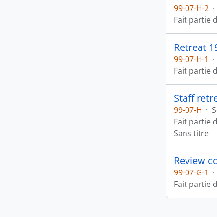
99-07-H-2
·
Fait partie 
Retreat 1
99-07-H-1
·
Fait partie 
Staff retr
99-07-H
·
S
Fait partie 
Sans titre
Review c
99-07-G-1
·
Fait partie 