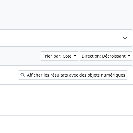
Trier par: Cote
Direction: Décroissant
Afficher les résultats avec des objets numériques