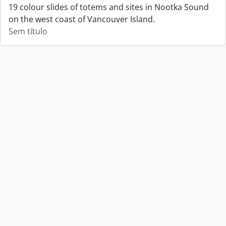
19 colour slides of totems and sites in Nootka Sound
on the west coast of Vancouver Island.
Sem título