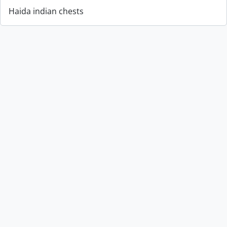
Haida indian chests